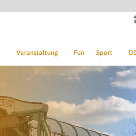
Veranstaltung
Fun
Sport
Dö